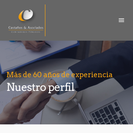
Más de 60 años de experiencia
Nuestro perfil