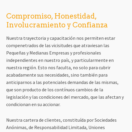
Compromiso, Honestidad,
Involucramiento y Confianza
Nuestra trayectoria y capacitación nos permiten estar
compenetrados de las vicisitudes que atraviesan las
Pequeñas y Medianas Empresas y profesionales
independientes en nuestro país, y particularmente en
nuestra región. Esto nos faculta, no solo para cubrir
acabadamente sus necesidades, sino también para
anticiparnos a las potenciales demandas de las mismas,
que son producto de los contínuos cambios de la
legislación y las condiciones del mercado, que las afectan y
condicionan en su accionar.
Nuestra cartera de clientes, constituída por Sociedades
Anónimas, de Responsabilidad Limitada, Uniones